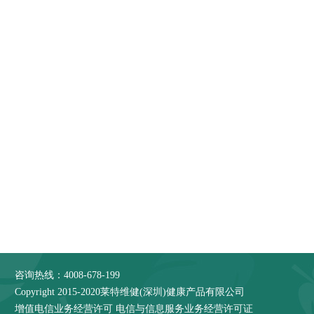
咨询热线：4008-678-199
Copyright 2015-2020莱特维健(深圳)健康产品有限公司
增值电信业务经营许可
电信与信息服务业务经营许可证