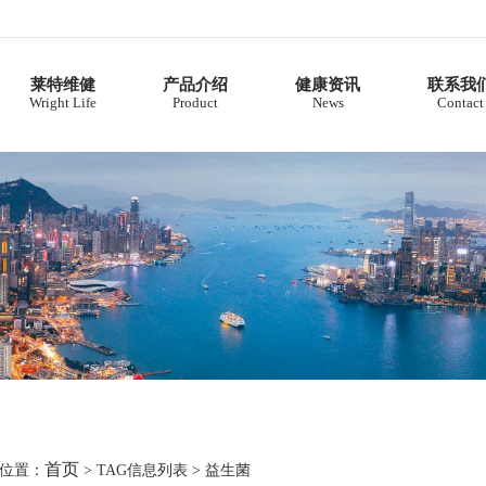
莱特维健
产品介绍
健康资讯
联系我
Wright Life
Product
News
Contact
首页
位置：
> TAG信息列表 > 益生菌