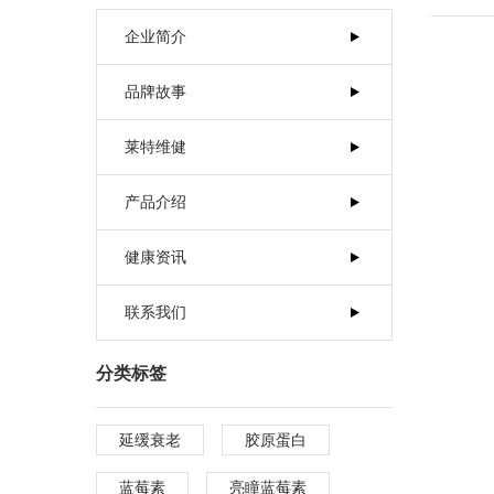
联系我们
企业简介
品牌故事
莱特维健
产品介绍
健康资讯
联系我们
分类标签
延缓衰老
胶原蛋白
蓝莓素
亮瞳蓝莓素