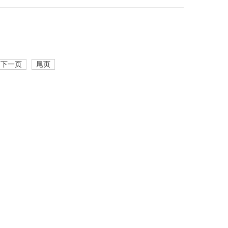
下一页
尾页