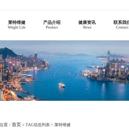
莱特维健
产品介绍
健康资讯
联系我
Wright Life
Product
News
Contact
首页
位置：
> TAG信息列表 > 莱特维健