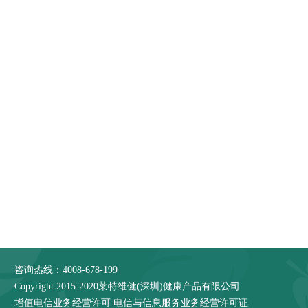
咨询热线：4008-678-199
Copyright 2015-2020莱特维健(深圳)健康产品有限公司
增值电信业务经营许可
电信与信息服务业务经营许可证