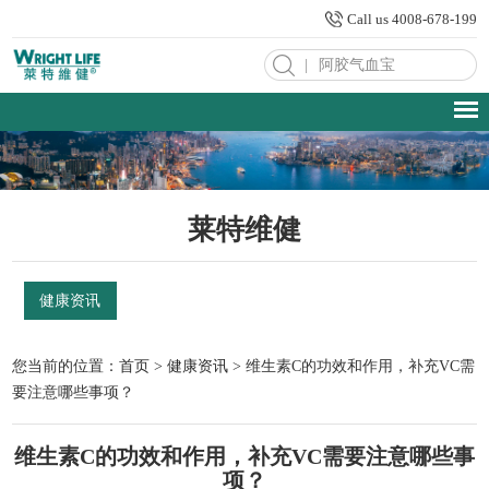
Call us 4008-678-199
|
莱特维健
健康资讯
您当前的位置：
首页
>
健康资讯
> 维生素C的功效和作用，补充VC需
要注意哪些事项？
维生素C的功效和作用，补充VC需要注意哪些事
项？