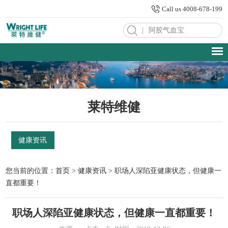
Call us 4008-678-199
|
莱特维健
健康资讯
您当前的位置：
首页
>
健康资讯
> 职场人深陷亚健康状态，但健康一
直都重要！
职场人深陷亚健康状态，但健康一直都重要！